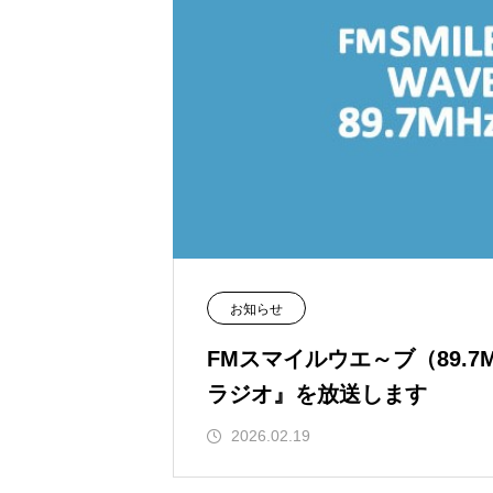
お知らせ
FMスマイルウエ～ブ（89.7
ラジオ』を放送します
2026.02.19