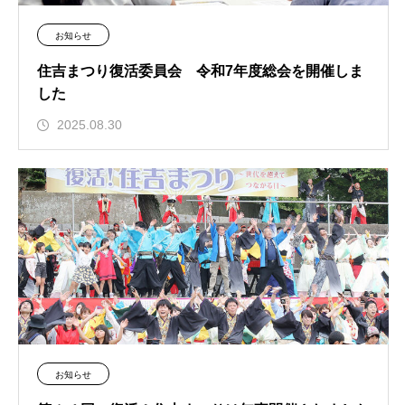
お知らせ
住吉まつり復活委員会 令和7年度総会を開催しま
した
2025.08.30
お知らせ