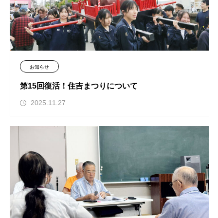
お知らせ
第15回復活！住吉まつりについて
2025.11.27