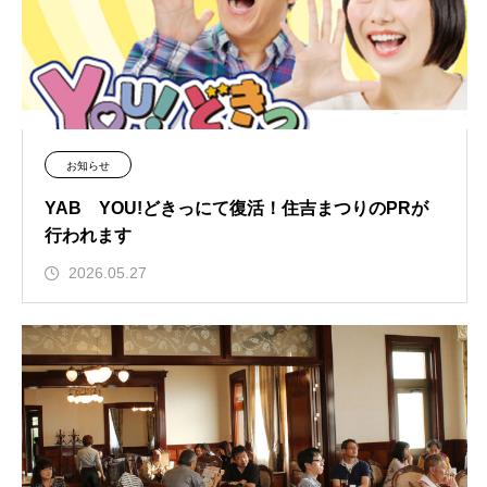
お知らせ
YAB YOU!どきっにて復活！住吉まつりのPRが
行われます
2026.05.27