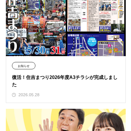
お知らせ
復活！住吉まつり2026年度A3チラシが完成しまし
た
2026.05.28