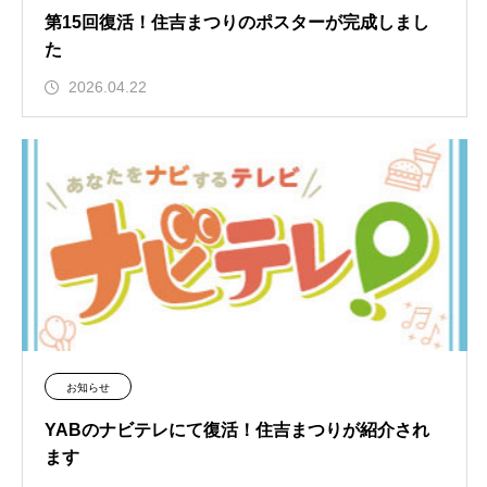
第15回復活！住吉まつりのポスターが完成しまし
た
2026.04.22
お知らせ
YABのナビテレにて復活！住吉まつりが紹介され
ます