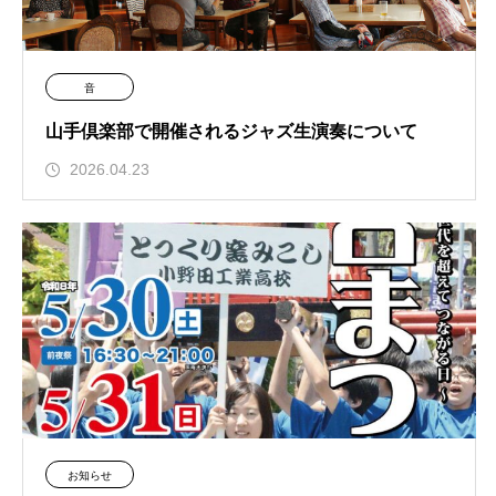
音
山手倶楽部で開催されるジャズ生演奏について
2026.04.23
お知らせ