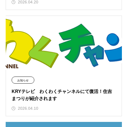
2026.04.20
お知らせ
KRYテレビ わくわくチャンネルにて復活！住吉
まつりが紹介されます
2026.04.10