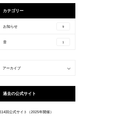
カテゴリー
お知らせ
9
音
1
アーカイブ
過去の公式サイト
第14回公式サイト（2025年開催）